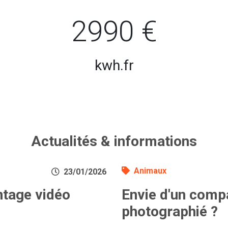
2990 €
kwh.fr
Actualités & informations
Animaux
23/01/2026
ntage vidéo
Envie d'un comp
photographié ?