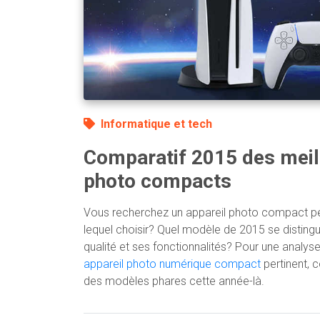
Informatique et tech
Comparatif 2015 des meil
photo compacts
Vous recherchez un appareil photo compact p
lequel choisir? Quel modèle de 2015 se distingu
qualité et ses fonctionnalités? Pour une analyse
appareil photo numérique compact
pertinent, c
des modèles phares cette année-là.