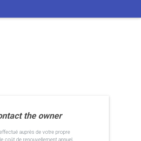
ntact the owner
ffectué auprès de votre propre
le coût de renouvellement annuel,