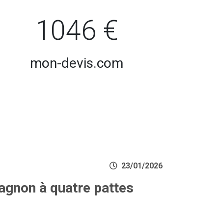
1046 €
mon-devis.com
23/01/2026
agnon à quatre pattes