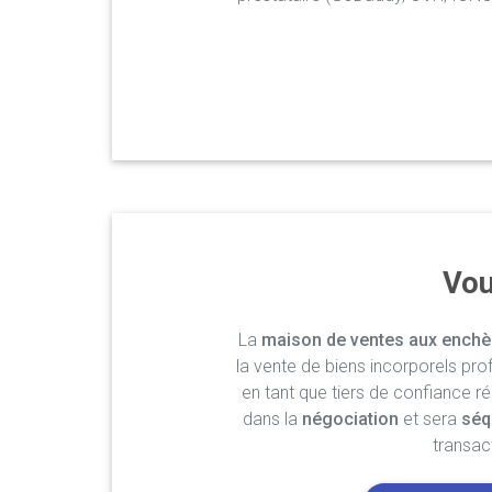
Vou
La
maison de ventes aux enchè
la vente de biens incorporels pro
en tant que tiers de confiance r
dans la
négociation
et sera
séq
transac